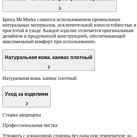
Бренд Mr.Murka славится использованием премиальных
натуральных материалов, исключительной износостойкостью и
простотой в уходе. Каждое изделие отличается оригинальным
дизайном и продуманной конструкцией, обеспечивающей
максимальный комфорт при использовании.
Натуральная кожа, канвас плотный
Натуральная кожа, канвас плотный
Уход за изделием
Стирка запрещена
Профессиональная чистка
Утюжить с изнаночной стороны без пара при температуре до