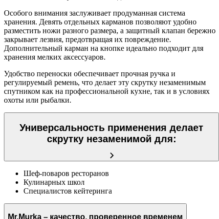
Особого внимания заслуживает продуманная система
хранения. Девять отдельных карманов позволяют удобно
разместить ножи разного размера, а защитный клапан бережно
закрывает лезвия, предотвращая их повреждение.
Дополнительный карман на кнопке идеально подходит для
хранения мелких аксессуаров.
Удобство переноски обеспечивает прочная ручка и
регулируемый ремень, что делает эту скрутку незаменимым
спутником как на профессиональной кухне, так и в условиях
охоты или рыбалки.
Универсальность применения делает
скрутку незаменимой для:
Шеф-поваров ресторанов
Кулинарных школ
Специалистов кейтеринга
Mr.Murka – качество, проверенное временем