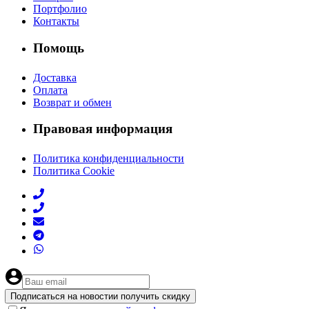
Портфолио
Контакты
Помощь
Доставка
Оплата
Возврат и обмен
Правовая информация
Политика конфиденциальности
Политика Cookie
Подписаться на новости
и получить скидку