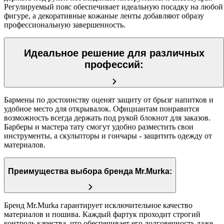
Регулируемый пояс обеспечивает идеальную посадку на любой
фигуре, а декоративные кожаные ленты добавляют образу
профессиональную завершенность.
Идеальное решение для различных
профессий:
Бармены по достоинству оценят защиту от брызг напитков и
удобное место для открывалок. Официантам понравится
возможность всегда держать под рукой блокнот для заказов.
Барберы и мастера тату смогут удобно разместить свои
инструменты, а скульпторы и гончары - защитить одежду от
материалов.
Преимущества выбора бренда Mr.Murka:
Бренд Mr.Murka гарантирует исключительное качество
материалов и пошива. Каждый фартук проходит строгий
контроль качества, что обеспечивает его долговечность даже