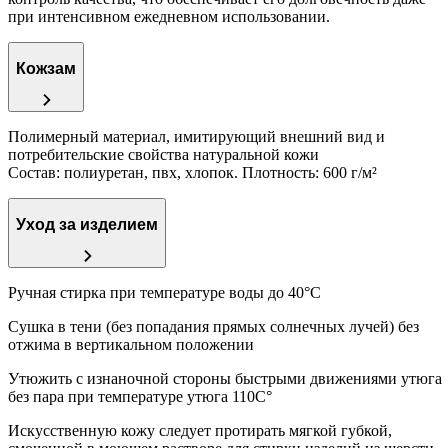
при интенсивном ежедневном использовании.
Кожзам
Полимерный материал, имитирующий внешний вид и
потребительские свойства натуральной кожи
Состав: полиуретан, пвх, хлопок. Плотность: 600 г/м²
Уход за изделием
Ручная стирка при температуре воды до 40°C
Сушка в тени (без попадания прямых солнечных лучей) без
отжима в вертикальном положении
Утюжить с изнаночной стороны быстрыми движениями утюга
без пара при температуре утюга 110С°
Искусственную кожу следует протирать мягкой губкой,