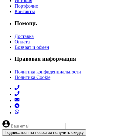
История
Портфолио
Контакты
Помощь
Доставка
Оплата
Возврат и обмен
Правовая информация
Политика конфиденциальности
Политика Cookie
Подписаться на новости
и получить скидку