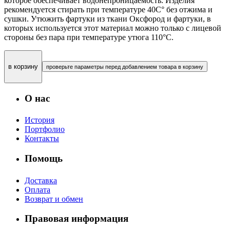
которое обеспечивает водонепроницаемость. Изделия
рекомендуется стирать при температуре 40С° без отжима и
сушки. Утюжить фартуки из ткани Оксфород и фартуки, в
которых используется этот материал можно только с лицевой
стороны без пара при температуре утюга 110°С.
в корзину
проверьте параметры перед добавлением товара в корзину
О нас
История
Портфолио
Контакты
Помощь
Доставка
Оплата
Возврат и обмен
Правовая информация