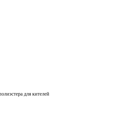
полиэстера для кителей