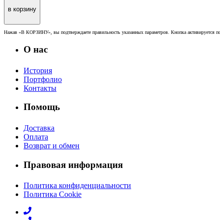
в корзину
Нажав «В КОРЗИНУ», вы подтверждаете правильность указанных параметров. Кнопка активируется по
О нас
История
Портфолио
Контакты
Помощь
Доставка
Оплата
Возврат и обмен
Правовая информация
Политика конфиденциальности
Политика Cookie