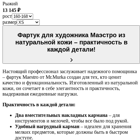
Рыжий
13 145 ₽
рост
размер
Фартук для художника Маэстро из
натуральной кожи – практичность в
каждой детали!
Настоящий профессионал заслуживает надежного помощника
– фартук Maestro от Mr.Murka создан для тех, кто ценит
качество и функциональность. Изготовленный из натуральной
кожи, он сочетает в себе элегантность и практичность,
выдерживая ежедневные нагрузки.
Практичность в каждой детали:
Два вместительных накладных кармана
– для
инструментов и мелочей, чтобы все было под рукой.
Удобный нагрудный карман
– идеален для хранения
мелких предметов, которые должны быть в быстром
доступе.