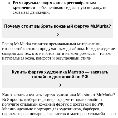
Регулируемые подтяжки с крестообразным
креплением
– обеспечивают идеальную посадку, не
сковывая движений.
Почему стоит выбрать кожаный фартук Mr.Murka?
Бренд Mr.Murka славится премиальными материалами,
износостойкостью и продуманным дизайном. Каждое изделие
создано для тех, кто не готов идти на компромиссы – только
натуральная кожа, комфорт и безупречный стиль.
Купить фартук художника Maestro — заказать
онлайн с доставкой по РФ
Как заказать и купить фартук художника Maestro от Mr.Murka?
Всё просто: выберите размер, оформите заказ онлайн и
получите стильный кожаный фартук с доставкой по РФ.
Maestro идеально подходит для художников, барберов,
парикмахеров, поваров, флористов и мастеров хендмейд — он