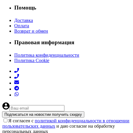
Помощь
Доставка
Оплата
Возврат и обмен
Правовая информация
Политика конфиденциальности
Политика Cookie
Подписаться на новости
и получить скидку
Я согласен с
политикой конфиденциальности в отношении
пользовательских данных
и даю согласие на обработку
персональных данных