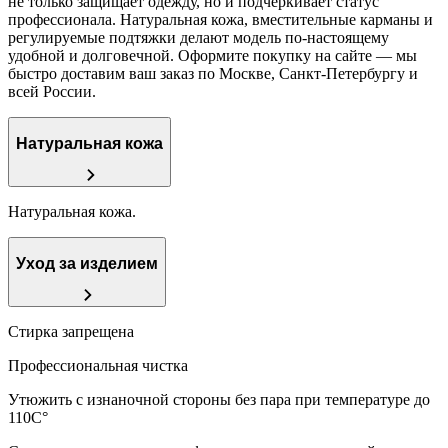
не только защищает одежду, но и подчеркивает статус
профессионала. Натуральная кожа, вместительные карманы и
регулируемые подтяжки делают модель по-настоящему
удобной и долговечной. Оформите покупку на сайте — мы
быстро доставим ваш заказ по Москве, Санкт-Петербургу и
всей России.
Натуральная кожа
Натуральная кожа.
Уход за изделием
Стирка запрещена
Профессиональная чистка
Утюжить с изнаночной стороны без пара при температуре до
110С°