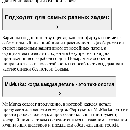
движений даже при активной работе.
Подходит для самых разных задач:
Бармены по достоинству оценят, как этот фартук сочетает в
себе стильный внешний вид и практичность. Для бариста он
станет надежным защитником от кофейных пятен, а
официантам позволит сохранить безупречный вид на
протяжении всего рабочего дня. Поварам же особенно
понравится его износостойкость и способность выдерживать
частые стирки без потери формы.
Mr.Murka: когда каждая деталь - это технология
Mr.Murka создает продукцию, в которой каждая деталь
продумана для вашего комфорта. Фартуки от Mr.Murka– это не
просто рабочая одежда, а профессиональный инструмент,
который помогает вам сосредоточиться на главном – создании
кулинарных шедевров и идеальном обслуживании гостей.