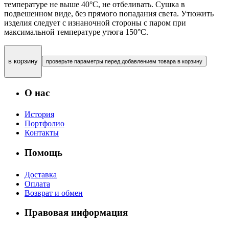
температуре не выше 40°С, не отбеливать. Сушка в
подвешенном виде, без прямого попадания света. Утюжить
изделия следует с изнаночной стороны с паром при
максимальной температуре утюга 150°С.
в корзину
проверьте параметры перед добавлением товара в корзину
О нас
История
Портфолио
Контакты
Помощь
Доставка
Оплата
Возврат и обмен
Правовая информация