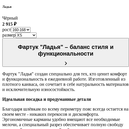
Ладья
Чёрный
2 915 ₽
рост
размер
Фартук "Ладья" – баланс стиля и
функциональности
Фартук "Ладья" создан специально для тех, кто ценит комфорт
и функциональность в ежедневной работе. Изготовленный из
плотного канваса, он сочетает в себе натуральность материалов
и исключительную износостойкость.
Идеальная посадка и продуманные детали
Благодаря шлёвкам по всему периметру пояс всегда остается на
своем месте - никаких перекосов и дискомфорта.
Эргономичные карманы удобно вмещают все необходимые
мелочи, а специальный разрез обеспечивает полную свободу