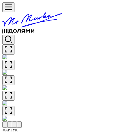
ФАРТУК