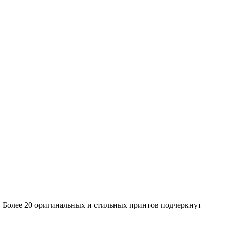
 Более 20 оригинальных и стильных принтов подчеркнут