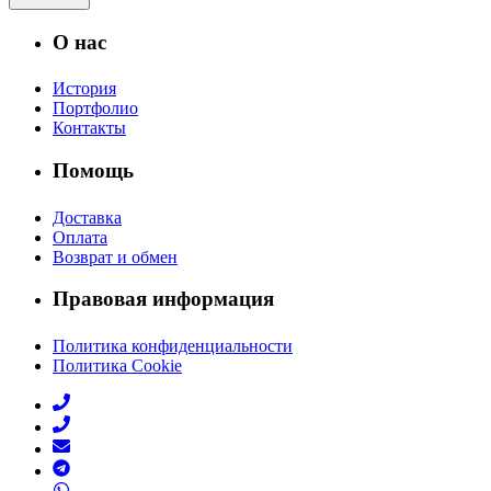
О нас
История
Портфолио
Контакты
Помощь
Доставка
Оплата
Возврат и обмен
Правовая информация
Политика конфиденциальности
Политика Cookie