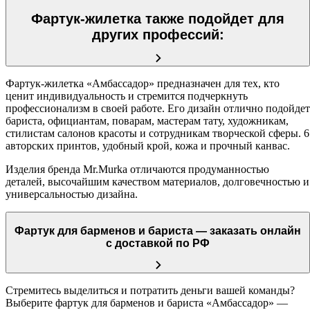
Фартук-жилетка также подойдет для
других профессий:
Фартук-жилетка «Амбассадор» предназначен для тех, кто
ценит индивидуальность и стремится подчеркнуть
профессионализм в своей работе. Его дизайн отлично подойдет
бариста, официантам, поварам, мастерам тату, художникам,
стилистам салонов красоты и сотрудникам творческой сферы. 6
авторских принтов, удобный крой, кожа и прочный канвас.
Изделия бренда Mr.Murka отличаются продуманностью
деталей, высочайшим качеством материалов, долговечностью и
универсальностью дизайна.
Фартук для барменов и бариста — заказать онлайн
с доставкой по РФ
Стремитесь выделиться и потратить деньги вашей команды?
Выберите фартук для барменов и бариста «Амбассадор» —