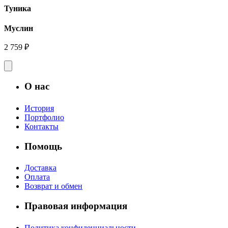
Туника
Муслин
2 759 ₽
О нас
История
Портфолио
Контакты
Помощь
Доставка
Оплата
Возврат и обмен
Правовая информация
Политика конфиденциальности