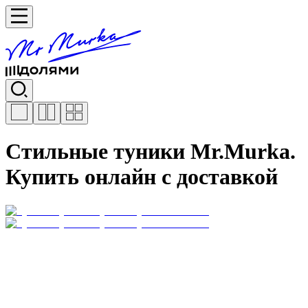
Стильные туники Mr.Murka.
Купить онлайн с доставкой